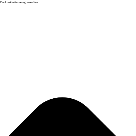
Cookie-Zustimmung verwalten