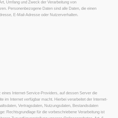
 Art, Umfang und Zweck der Verarbeitung von
en. Personenbezogene Daten sind alle Daten, die einen
dresse, E-Mail-Adresse oder Nutzerverhalten.
eines Internet-Service-Providers, auf dessen Server die
e im Internet verfügbar macht. Hierbei verarbeitet der Internet-
haltsdaten, Vertragsdaten, Nutzungsdaten, Bestandsdaten
: Rechtsgrundlage für die vorbeschriebene Verarbeitung ist