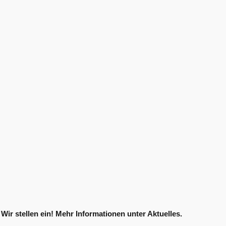
Wir stellen ein! Mehr Informationen unter Aktuelles.