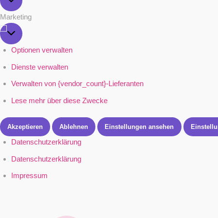
Marketing
Marketing
Optionen verwalten
Dienste verwalten
Verwalten von {vendor_count}-Lieferanten
Lese mehr über diese Zwecke
Akzeptieren
Ablehnen
Einstellungen ansehen
Einstell
Datenschutzerklärung
Datenschutzerklärung
Impressum