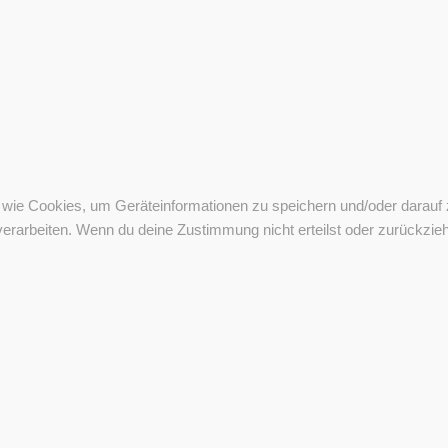
en wie Cookies, um Geräteinformationen zu speichern und/oder darau
 verarbeiten. Wenn du deine Zustimmung nicht erteilst oder zurückzi