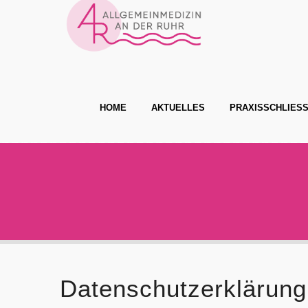
HOME
AKTUELLES
PRAXISSCHLIESS
Datenschutzerklärung