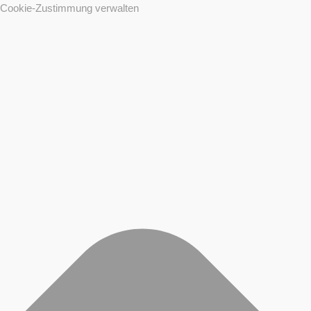
Cookie-Zustimmung verwalten