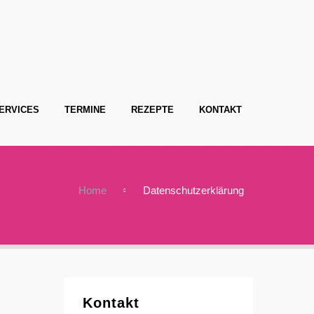
ERVICES
TERMINE
REZEPTE
KONTAKT
Home
Datenschutzerklärung
Kontakt