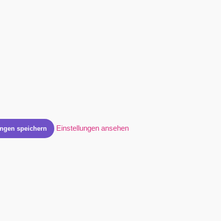
Einstellungen ansehen
ungen speichern