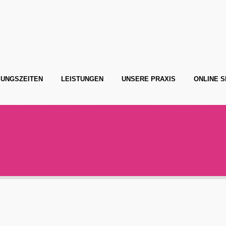
UNGSZEITEN
LEISTUNGEN
UNSERE PRAXIS
ONLINE S