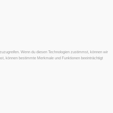
f zuzugreifen. Wenn du diesen Technologien zustimmst, können wir
ehst, können bestimmte Merkmale und Funktionen beeinträchtigt