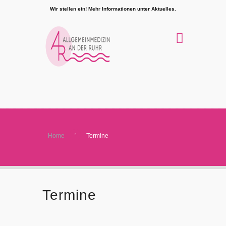
Wir stellen ein! Mehr Informationen unter Aktuelles.
Home
Termine
Termine