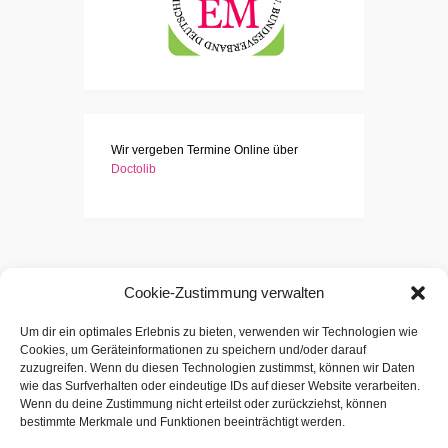
Wir vergeben Termine Online über
Doctolib
Cookie-Zustimmung verwalten
Um dir ein optimales Erlebnis zu bieten, verwenden wir Technologien wie
Cookies, um Geräteinformationen zu speichern und/oder darauf
zuzugreifen. Wenn du diesen Technologien zustimmst, können wir Daten
wie das Surfverhalten oder eindeutige IDs auf dieser Website verarbeiten.
Wenn du deine Zustimmung nicht erteilst oder zurückziehst, können
bestimmte Merkmale und Funktionen beeinträchtigt werden.