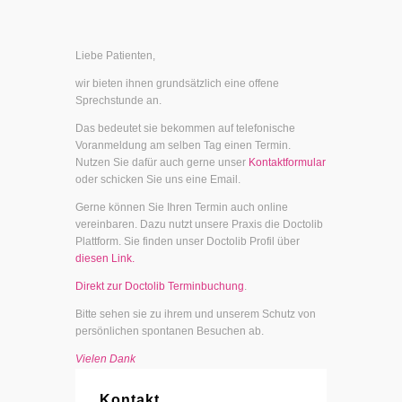
Liebe Patienten,
wir bieten ihnen grundsätzlich eine offene
Sprechstunde an.
Das bedeutet sie bekommen auf telefonische
Voranmeldung am selben Tag einen Termin.
Nutzen Sie dafür auch gerne unser
Kontaktformular
oder schicken Sie uns eine Email.
Gerne können Sie Ihren Termin auch online
vereinbaren. Dazu nutzt unsere Praxis die Doctolib
Plattform. Sie finden unser Doctolib Profil über
diesen Link.
Direkt zur Doctolib Terminbuchung
.
Bitte sehen sie zu ihrem und unserem Schutz von
persönlichen spontanen Besuchen ab.
Vielen Dank
Kontakt