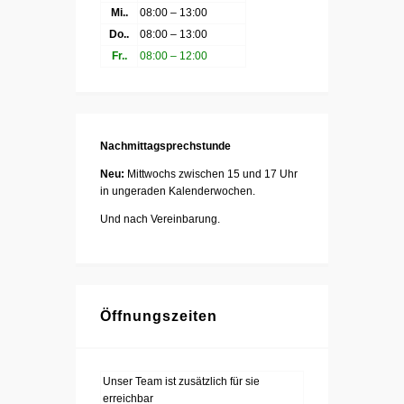
Mi..
08:00 – 13:00
Do..
08:00 – 13:00
Fr..
08:00 – 12:00
Nachmittagsprechstunde
Neu:
Mittwochs zwischen 15 und 17 Uhr
in ungeraden Kalenderwochen.
Und nach Vereinbarung.
Öffnungszeiten
Unser Team ist zusätzlich für sie
erreichbar