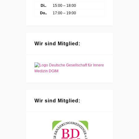
Di..
15:00 – 18:00
Do..
17:00 – 19:00
Wir sind Mitglied:
Wir sind Mitglied: