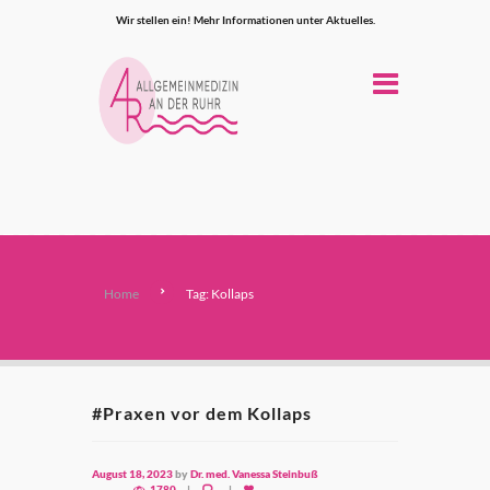
Wir stellen ein! Mehr Informationen unter Aktuelles.
Home
Tag: Kollaps
#Praxen vor dem Kollaps
August 18, 2023
by
Dr. med. Vanessa Steinbuß
1780