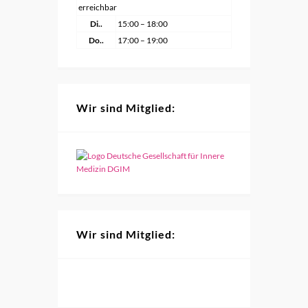
erreichbar
Di..
15:00 – 18:00
Do..
17:00 – 19:00
Wir sind Mitglied:
Wir sind Mitglied: