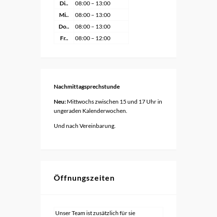
Di..
08:00 – 13:00
Mi..
08:00 – 13:00
Do..
08:00 – 13:00
Fr..
08:00 – 12:00
Nachmittagsprechstunde
Neu:
Mittwochs zwischen 15 und 17 Uhr in
ungeraden Kalenderwochen.
Und nach Vereinbarung.
Öffnungszeiten
Unser Team ist zusätzlich für sie