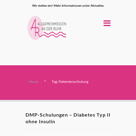
Wir stellen ein! Mehr Informationen unter Aktuelles.
Home
Tag: Patientenschulung
DMP-Schulungen – Diabetes Typ II
ohne Insulin