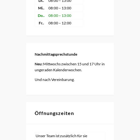
Di..
08:00 – 13:00
Mi..
08:00 – 13:00
Do..
08:00 – 13:00
Fr..
08:00 – 12:00
Nachmittagsprechstunde
Neu:
Mittwochs zwischen 15 und 17 Uhr in
ungeraden Kalenderwochen.
Und nach Vereinbarung.
Öffnungszeiten
Unser Team ist zusätzlich für sie