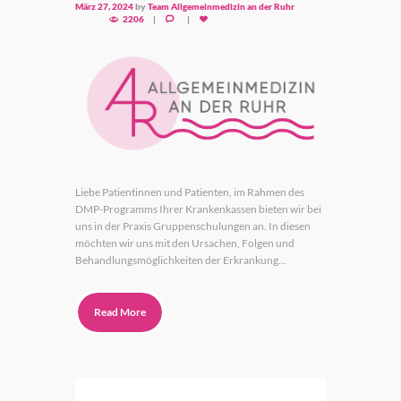
März 27, 2024
by
Team Allgemeinmedizin an der Ruhr
2206
Liebe Patientinnen und Patienten, im Rahmen des
DMP-Programms Ihrer Krankenkassen bieten wir bei
uns in der Praxis Gruppenschulungen an. In diesen
möchten wir uns mit den Ursachen, Folgen und
Behandlungsmöglichkeiten der Erkrankung...
Read More