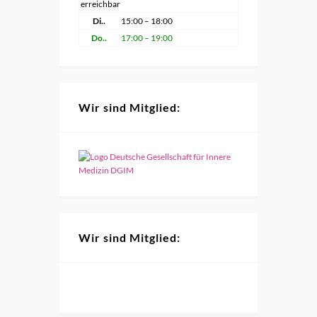
erreichbar
Di..
15:00 – 18:00
Do..
17:00 – 19:00
Wir sind Mitglied:
Wir sind Mitglied: