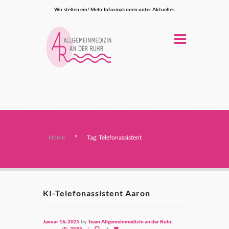
Wir stellen ein! Mehr Informationen unter Aktuelles.
Home
Tag: Telefonassistent
KI-Telefonassistent Aaron
Januar 16, 2025
by
Team Allgemeinmedizin an der Ruhr
3585