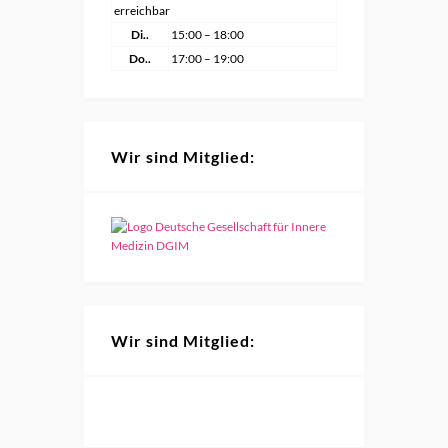
erreichbar
Di..
15:00 – 18:00
Do..
17:00 – 19:00
Wir sind Mitglied:
Wir sind Mitglied: