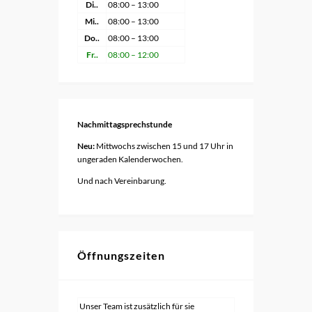
Di..
08:00 – 13:00
Mi..
08:00 – 13:00
Do..
08:00 – 13:00
Fr..
08:00 – 12:00
Nachmittagsprechstunde
Neu:
Mittwochs zwischen 15 und 17 Uhr in
ungeraden Kalenderwochen.
Und nach Vereinbarung.
Öffnungszeiten
Unser Team ist zusätzlich für sie