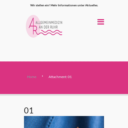
Wir stellen ein! Mehr Informationen unter Aktuelles.
Home
Attachment: 01
01