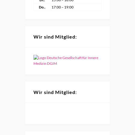
Do..
17:00 – 19:00
Wir sind Mitglied:
Wir sind Mitglied: