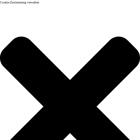
Cookie-Zustimmung verwalten