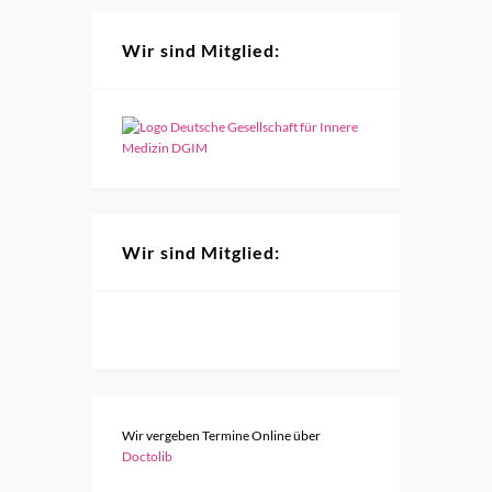
Wir sind Mitglied:
Wir sind Mitglied:
Wir vergeben Termine Online über
Doctolib