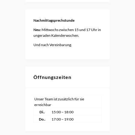
Nachmittagsprechstunde
Neu:
Mittwochs zwischen 15 und 17 Uhr in
ungeraden Kalenderwochen.
Und nach Vereinbarung.
Öffnungszeiten
Unser Team ist zusätzlich für sie
erreichbar
Di..
15:00 – 18:00
Do..
17:00 – 19:00