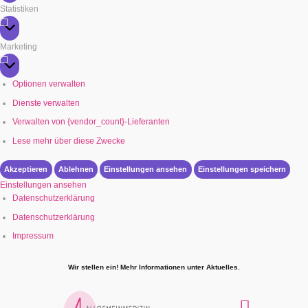
Statistiken
Statistiken
Marketing
Marketing
Optionen verwalten
Dienste verwalten
Verwalten von {vendor_count}-Lieferanten
Lese mehr über diese Zwecke
Akzeptieren
Ablehnen
Einstellungen ansehen
Einstellungen speichern
Einstellungen ansehen
Datenschutzerklärung
Datenschutzerklärung
Impressum
Wir stellen ein! Mehr Informationen unter Aktuelles.