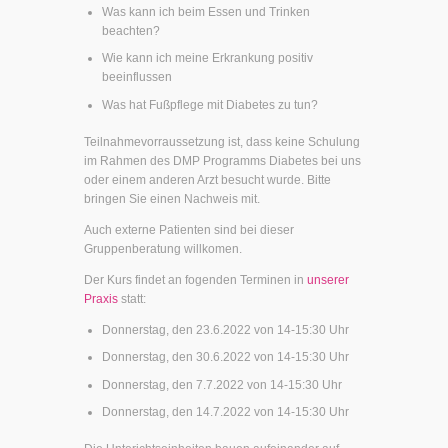
Was kann ich beim Essen und Trinken
beachten?
Wie kann ich meine Erkrankung positiv
beeinflussen
Was hat Fußpflege mit Diabetes zu tun?
Teilnahmevorraussetzung ist, dass keine Schulung
im Rahmen des DMP Programms Diabetes bei uns
oder einem anderen Arzt besucht wurde. Bitte
bringen Sie einen Nachweis mit.
Auch externe Patienten sind bei dieser
Gruppenberatung willkomen.
Der Kurs findet an fogenden Terminen in
unserer
Praxis
statt:
Donnerstag, den 23.6.2022 von 14-15:30 Uhr
Donnerstag, den 30.6.2022 von 14-15:30 Uhr
Donnerstag, den 7.7.2022 von 14-15:30 Uhr
Donnerstag, den 14.7.2022 von 14-15:30 Uhr