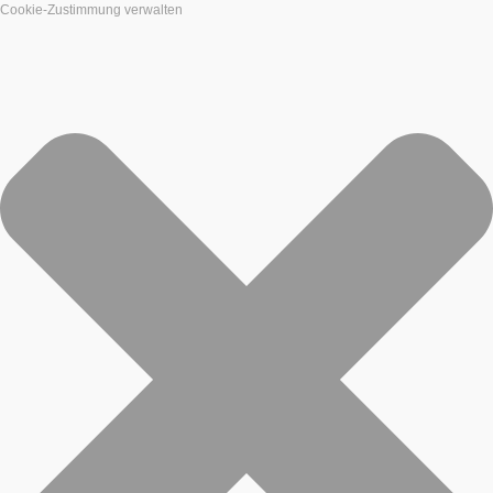
Cookie-Zustimmung verwalten