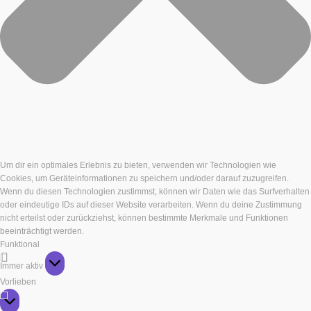
Um dir ein optimales Erlebnis zu bieten, verwenden wir Technologien wie
Cookies, um Geräteinformationen zu speichern und/oder darauf zuzugreifen.
Wenn du diesen Technologien zustimmst, können wir Daten wie das Surfverhalten
oder eindeutige IDs auf dieser Website verarbeiten. Wenn du deine Zustimmung
nicht erteilst oder zurückziehst, können bestimmte Merkmale und Funktionen
beeinträchtigt werden.
Funktional
Funktional
Immer aktiv
Vorlieben
Vorlieben