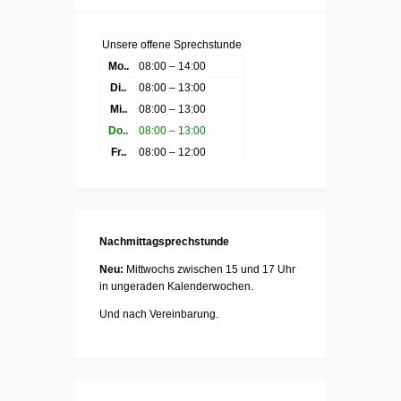
Unsere offene Sprechstunde
Mo..
08:00 – 14:00
Di..
08:00 – 13:00
Mi..
08:00 – 13:00
Do..
08:00 – 13:00
Fr..
08:00 – 12:00
Nachmittagsprechstunde
Neu:
Mittwochs zwischen 15 und 17 Uhr
in ungeraden Kalenderwochen.
Und nach Vereinbarung.