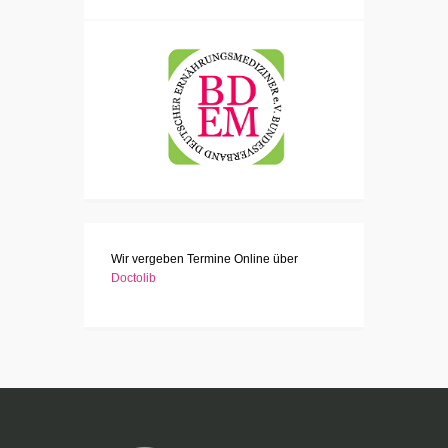
Wir vergeben Termine Online über
Doctolib