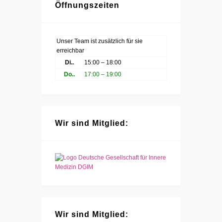
Öffnungszeiten
Unser Team ist zusätzlich für sie
erreichbar
Di..
15:00 – 18:00
Do..
17:00 – 19:00
Wir sind Mitglied:
Wir sind Mitglied: