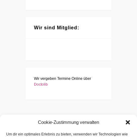
Wir sind Mitglied:
Wir vergeben Termine Online über
Doctolib
Cookie-Zustimmung verwalten
Um dir ein optimales Erlebnis zu bieten, verwenden wir Technologien wie