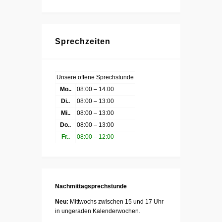
Sprechzeiten
Unsere offene Sprechstunde
Mo..
08:00 – 14:00
Di..
08:00 – 13:00
Mi..
08:00 – 13:00
Do..
08:00 – 13:00
Fr..
08:00 – 12:00
Nachmittagsprechstunde
Neu:
Mittwochs zwischen 15 und 17 Uhr
in ungeraden Kalenderwochen.