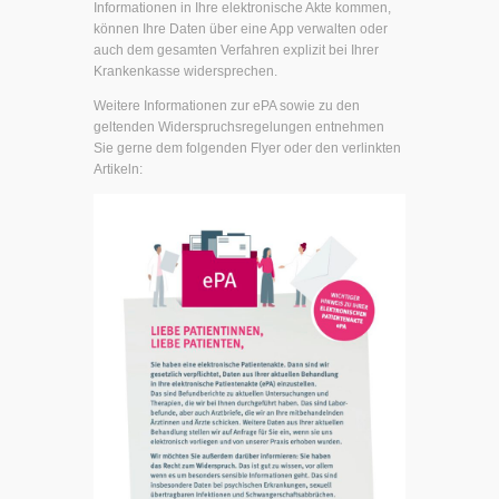
Informationen in Ihre elektronische Akte kommen,
können Ihre Daten über eine App verwalten oder
auch dem gesamten Verfahren explizit bei Ihrer
Krankenkasse widersprechen.
Weitere Informationen zur ePA sowie zu den
geltenden Widerspruchsregelungen entnehmen
Sie gerne dem folgenden Flyer oder den verlinkten
Artikeln: