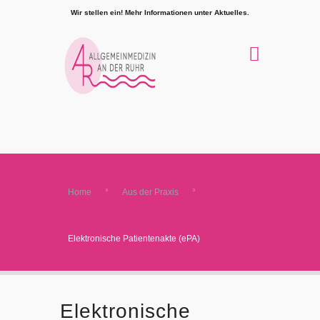
Wir stellen ein! Mehr Informationen unter Aktuelles.
Home
Aus der Praxis
Elektronische Patientenakte (ePA)
Elektronische