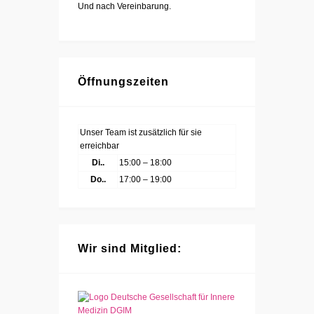
Und nach Vereinbarung.
Öffnungszeiten
Unser Team ist zusätzlich für sie
erreichbar
Di..
15:00 – 18:00
Do..
17:00 – 19:00
Wir sind Mitglied: