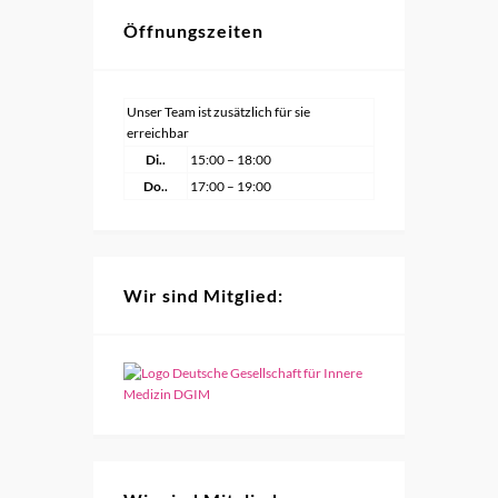
Öffnungszeiten
Unser Team ist zusätzlich für sie
erreichbar
Di..
15:00 – 18:00
Do..
17:00 – 19:00
Wir sind Mitglied: