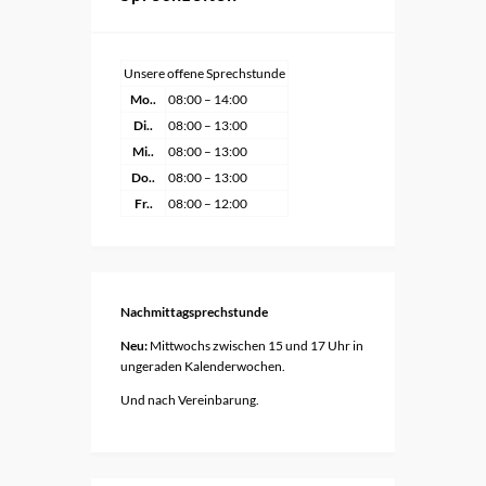
Unsere offene Sprechstunde
Mo..
08:00 – 14:00
Di..
08:00 – 13:00
Mi..
08:00 – 13:00
Do..
08:00 – 13:00
Fr..
08:00 – 12:00
Nachmittagsprechstunde
Neu:
Mittwochs zwischen 15 und 17 Uhr in
ungeraden Kalenderwochen.
Und nach Vereinbarung.