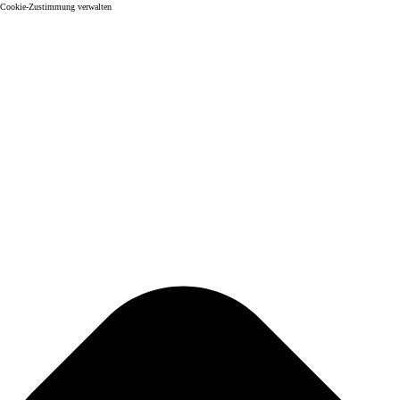
Cookie-Zustimmung verwalten