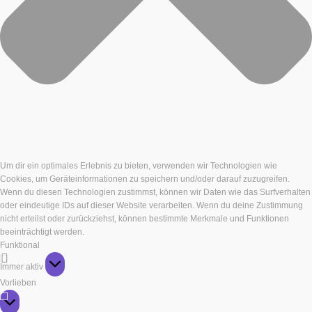
Um dir ein optimales Erlebnis zu bieten, verwenden wir Technologien wie
Cookies, um Geräteinformationen zu speichern und/oder darauf zuzugreifen.
Wenn du diesen Technologien zustimmst, können wir Daten wie das Surfverhalten
oder eindeutige IDs auf dieser Website verarbeiten. Wenn du deine Zustimmung
nicht erteilst oder zurückziehst, können bestimmte Merkmale und Funktionen
beeinträchtigt werden.
Funktional
Funktional
Immer aktiv
Vorlieben
Vorlieben