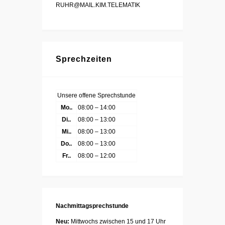
RUHR@MAIL.KIM.TELEMATIK
Sprechzeiten
Unsere offene Sprechstunde
Mo..
08:00 – 14:00
Di..
08:00 – 13:00
Mi..
08:00 – 13:00
Do..
08:00 – 13:00
Fr..
08:00 – 12:00
Nachmittagsprechstunde
Neu:
Mittwochs zwischen 15 und 17 Uhr