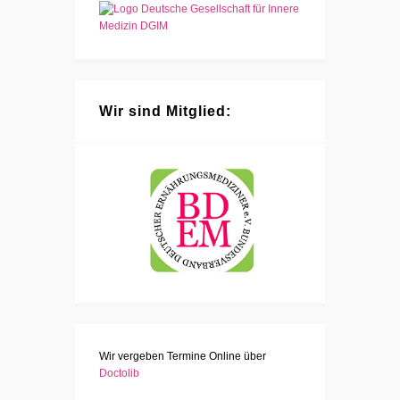
Wir sind Mitglied:
Wir vergeben Termine Online über
Doctolib