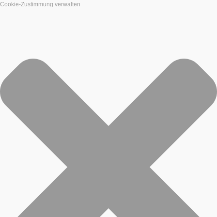
Cookie-Zustimmung verwalten