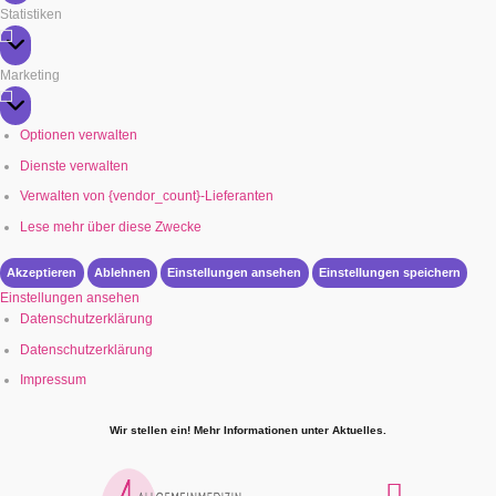
Statistiken
Statistiken
Marketing
Marketing
Optionen verwalten
Dienste verwalten
Verwalten von {vendor_count}-Lieferanten
Lese mehr über diese Zwecke
Akzeptieren
Ablehnen
Einstellungen ansehen
Einstellungen speichern
Einstellungen ansehen
Datenschutzerklärung
Datenschutzerklärung
Impressum
Wir stellen ein! Mehr Informationen unter Aktuelles.