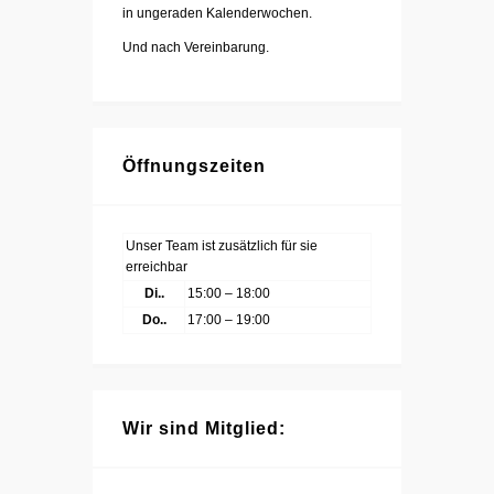
in ungeraden Kalenderwochen.
Und nach Vereinbarung.
Öffnungszeiten
Unser Team ist zusätzlich für sie
erreichbar
Di..
15:00 – 18:00
Do..
17:00 – 19:00
Wir sind Mitglied: