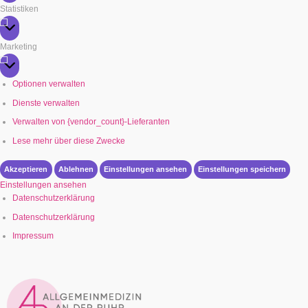
Statistiken
Statistiken
Marketing
Marketing
Optionen verwalten
Dienste verwalten
Verwalten von {vendor_count}-Lieferanten
Lese mehr über diese Zwecke
Akzeptieren
Ablehnen
Einstellungen ansehen
Einstellungen speichern
Einstellungen ansehen
Datenschutzerklärung
Datenschutzerklärung
Impressum