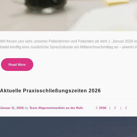
Wir freuen uns sehr, unseren Patientinnen und Patienten ab dem 1. Januar 2026 
bietet künftig eine zusätzliche Sprechstunde am Mittwochnachmittag an – jeweils
Read More
Aktuelle Praxisschließungszeiten 2026
Januar 11, 2026
by
Team Allgemeinmedizin an der Ruhr
2036