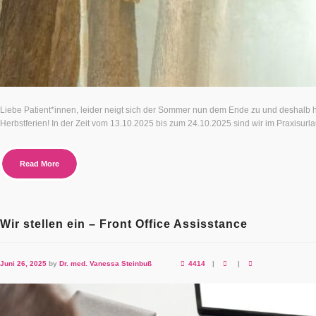
Liebe Patient*innen, leider neigt sich der Sommer nun dem Ende zu und deshalb h
Herbstferien! In der Zeit vom 13.10.2025 bis zum 24.10.2025 sind wir im Praxisurlau
Read More
Wir stellen ein – Front Office Assisstance
Juni 26, 2025
by
Dr. med. Vanessa Steinbuß
4414