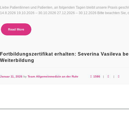
Liebe Patientinnen und Patienten, an folgenden Tagen bleibt unsere Praxis gesch
14.8.2026 19.10.2026 – 30.10.2026 27.12.2026 – 30.12.2026 Bitte beachten Sie, da
Read More
Fortbildungszertifikat erhalten: Severina Vasileva be
Weiterbildung
Januar 11, 2026
by
Team Allgemeinmedizin an der Ruhr
1586