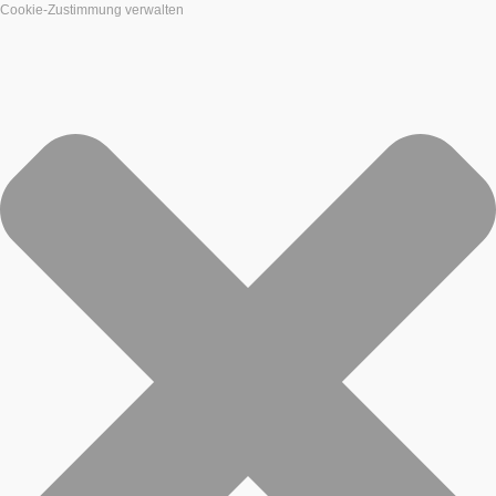
Cookie-Zustimmung verwalten