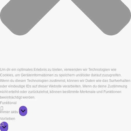
Um dir ein optimales Erlebnis zu bieten, verwenden wir Technologien wie
Cookies, um Geräteinformationen zu speichern und/oder darauf zuzugreifen.
Wenn du diesen Technologien zustimmst, können wir Daten wie das Surfverhalten
oder eindeutige IDs auf dieser Website verarbeiten. Wenn du deine Zustimmung
nicht erteilst oder zurückziehst, können bestimmte Merkmale und Funktionen
beeinträchtigt werden.
Funktional
Funktional
Immer aktiv
Vorlieben
Vorlieben