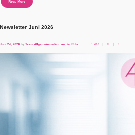
Read More
Newsletter Juni 2026
Juni 24, 2026
by
Team Allgemeinmedizin an der Ruhr
440