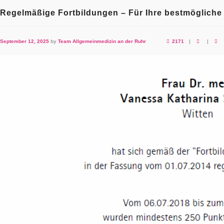
Regelmäßige Fortbildungen – Für Ihre bestmöglich
September 12, 2025
by
Team Allgemeinmedizin an der Ruhr
2171