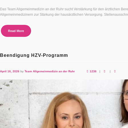
Das Team Allgemeinmedizin an der Ruhr sucht Verstärkung für den ärztlichen Bere
Allgemeinmedizinern zur Stärkung der hausärztlichen Versorgung. Stellenausschrei
Read More
Beendigung HZV-Programm
April 16, 2026
by
Team Allgemeinmedizin an der Ruhr
1236