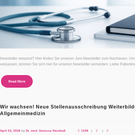
Newsletter verpasst? Hier finden Sie unseren Juni-Newsletter zum Nachlesen. Um 
verpassen, können Sie sich hier für unseren Newsletter anmelden. Liebe Patientin
Read More
Wir wachsen! Neue Stellenausschreibung Weiterbild
Allgemeinmedizin
April 24, 2026
by
Dr. med. Vanessa Steinbuß
1338