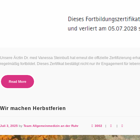
Unsere Ärztin Dr. med Vanessa Steinbuß hat erneut die offizielle Zertifizierung e
regelmäßig fortbildet. Dieses Zertifikat bestätigt nicht nur ihr Engagement für lebe
Read More
Wir machen Herbstferien
Juli 3, 2025
by
Team Allgemeinmedizin an der Ruhr
3002