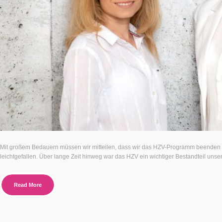
Mit großem Bedauern müssen wir mitteilen, dass wir das HZV-Programm beenden w
leichtgefallen. Über lange Zeit hinweg war das HZV ein wichtiger Bestandteil unser
Read More